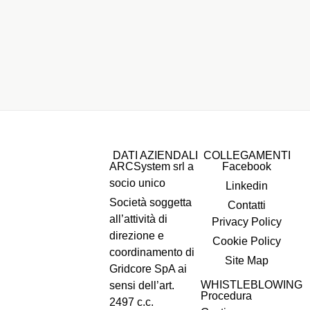
DATI AZIENDALI
COLLEGAMENTI
ARCSystem srl a
Facebook
socio unico
Linkedin
Società soggetta
Contatti
all’attività di
Privacy Policy
direzione e
Cookie Policy
coordinamento di
Site Map
Gridcore SpA ai
WHISTLEBLOWING
sensi dell’art.
Procedura
2497 c.c.