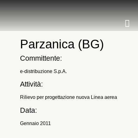
Parzanica (BG)
Committente:
e-distribuzione S.p.A.
Attività:
Rilievo per progettazione nuova Linea aerea
Data:
Gennaio 2011