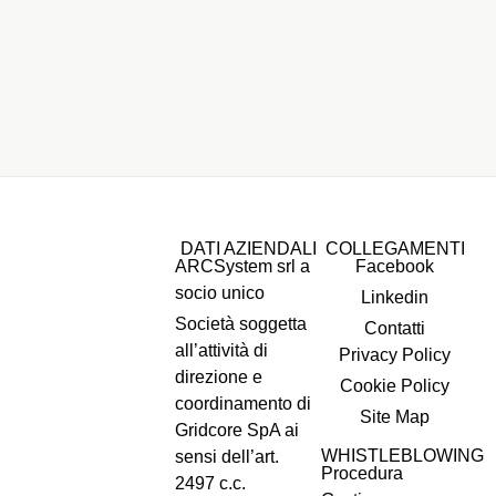
DATI AZIENDALI
COLLEGAMENTI
ARCSystem srl a
Facebook
socio unico
Linkedin
Società soggetta
Contatti
all’attività di
Privacy Policy
direzione e
Cookie Policy
coordinamento di
Site Map
Gridcore SpA ai
WHISTLEBLOWING
sensi dell’art.
Procedura
2497 c.c.