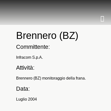
Brennero (BZ)
Committente:
Infracom S.p.A.
Attività:
Brennero (BZ) monitoraggio della frana.
Data:
Luglio 2004